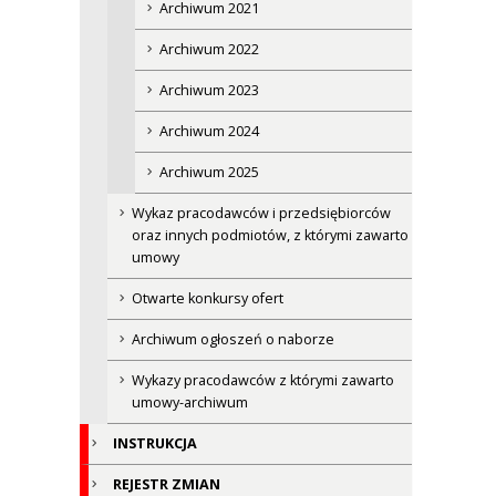
Archiwum 2021
Archiwum 2022
Archiwum 2023
Archiwum 2024
Archiwum 2025
Wykaz pracodawców i przedsiębiorców
oraz innych podmiotów, z którymi zawarto
umowy
Otwarte konkursy ofert
Archiwum ogłoszeń o naborze
Wykazy pracodawców z którymi zawarto
umowy-archiwum
INSTRUKCJA
REJESTR ZMIAN