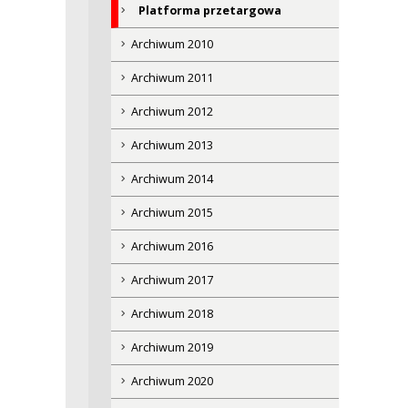
Platforma przetargowa
Archiwum 2010
Archiwum 2011
Archiwum 2012
Archiwum 2013
Archiwum 2014
Archiwum 2015
Archiwum 2016
Archiwum 2017
Archiwum 2018
Archiwum 2019
Archiwum 2020