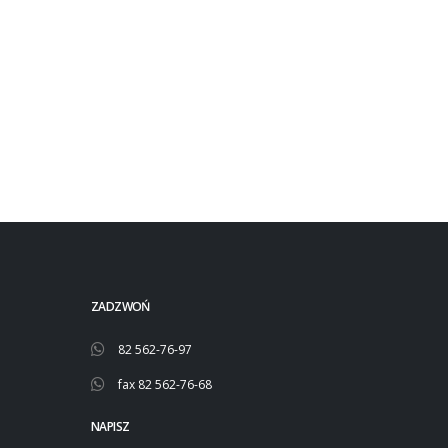
ZADZWOŃ
82 562-76-97
fax 82 562-76-68
NAPISZ