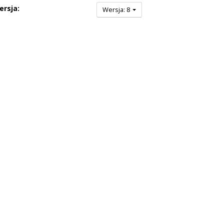
ersja:
Wersja: 8