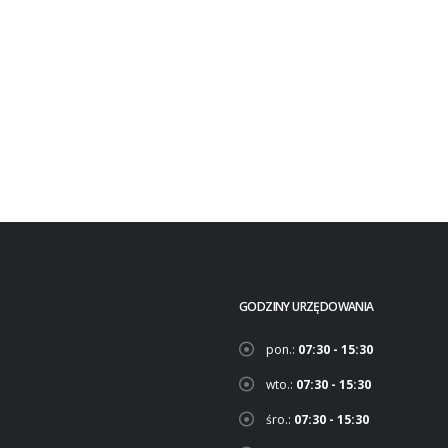
GODZINY URZĘDOWANIA
pon.:
07:30 - 15:30
wto.:
07:30 - 15:30
śro.:
07:30 - 15:30