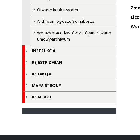
Zmo
Otwarte konkursy ofert
Licz
Archiwum ogłoszeń o naborze
Wer
Wykazy pracodawców z którymi zawarto
umowy-archiwum
INSTRUKCJA
REJESTR ZMIAN
REDAKCJA
MAPA STRONY
KONTAKT