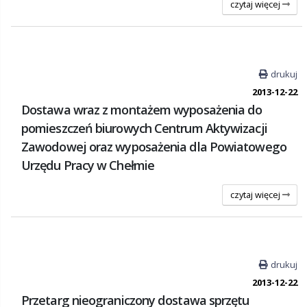
czytaj więcej
drukuj
2013-12-22
Dostawa wraz z montażem wyposażenia do
pomieszczeń biurowych Centrum Aktywizacji
Zawodowej oraz wyposażenia dla Powiatowego
Urzędu Pracy w Chełmie
czytaj więcej
drukuj
2013-12-22
Przetarg nieograniczony dostawa sprzętu