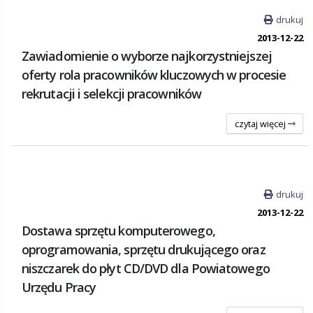
drukuj
2013-12-22
Zawiadomienie o wyborze najkorzystniejszej
oferty rola pracowników kluczowych w procesie
rekrutacji i selekcji pracowników
czytaj więcej
drukuj
2013-12-22
Dostawa sprzętu komputerowego,
oprogramowania, sprzętu drukującego oraz
niszczarek do płyt CD/DVD dla Powiatowego
Urzędu Pracy