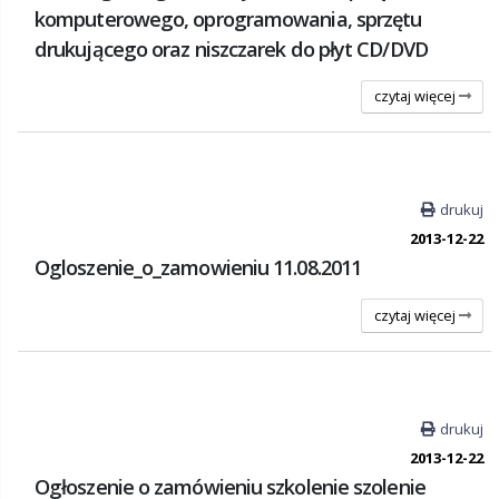
komputerowego, oprogramowania, sprzętu
drukującego oraz niszczarek do płyt CD/DVD
czytaj więcej
drukuj
2013-12-22
Ogloszenie_o_zamowieniu 11.08.2011
czytaj więcej
drukuj
2013-12-22
Ogłoszenie o zamówieniu szkolenie szolenie