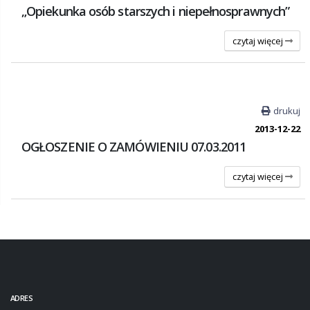
„Opiekunka osób starszych i niepełnosprawnych”
czytaj więcej
drukuj
2013-12-22
OGŁOSZENIE O ZAMÓWIENIU 07.03.2011
czytaj więcej
ADRES