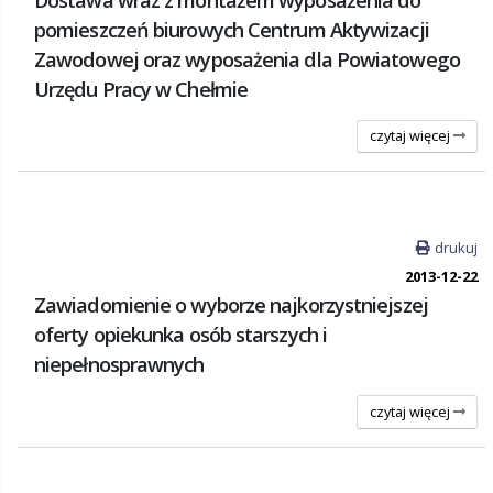
pomieszczeń biurowych Centrum Aktywizacji
Zawodowej oraz wyposażenia dla Powiatowego
Urzędu Pracy w Chełmie
czytaj więcej
drukuj
2013-12-22
Zawiadomienie o wyborze najkorzystniejszej
oferty opiekunka osób starszych i
niepełnosprawnych
czytaj więcej