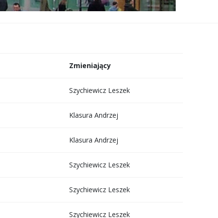
Zmieniający
Szychiewicz Leszek
Klasura Andrzej
Klasura Andrzej
Szychiewicz Leszek
Szychiewicz Leszek
Szychiewicz Leszek