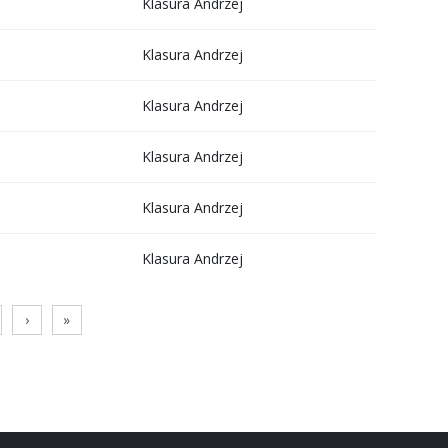
Klasura Andrzej
Klasura Andrzej
Klasura Andrzej
Klasura Andrzej
Klasura Andrzej
Klasura Andrzej
›
»