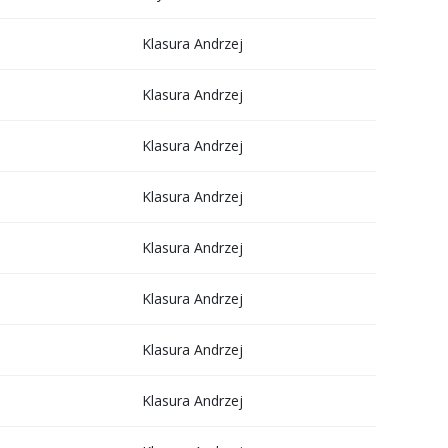
Klasura Andrzej
Klasura Andrzej
Klasura Andrzej
Klasura Andrzej
Klasura Andrzej
Klasura Andrzej
Klasura Andrzej
Klasura Andrzej