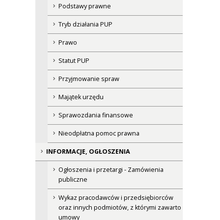
Podstawy prawne
Tryb działania PUP
Prawo
Statut PUP
Przyjmowanie spraw
Majątek urzędu
Sprawozdania finansowe
Nieodpłatna pomoc prawna
INFORMACJE, OGŁOSZENIA
Ogłoszenia i przetargi - Zamówienia
publiczne
Wykaz pracodawców i przedsiębiorców
oraz innych podmiotów, z którymi zawarto
umowy