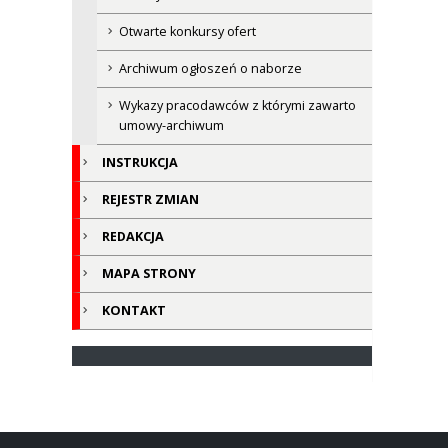
Otwarte konkursy ofert
Archiwum ogłoszeń o naborze
Wykazy pracodawców z którymi zawarto
umowy-archiwum
INSTRUKCJA
REJESTR ZMIAN
REDAKCJA
MAPA STRONY
KONTAKT