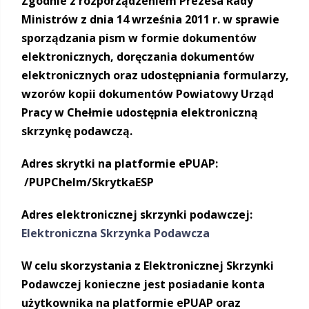
Zgodnie z rozporządzeniem Prezesa Rady
Ministrów z dnia 14 września 2011 r. w sprawie
sporządzania pism w formie dokumentów
elektronicznych, doręczania dokumentów
elektronicznych oraz udostępniania formularzy,
wzorów kopii dokumentów Powiatowy Urząd
Pracy w Chełmie udostępnia elektroniczną
skrzynkę podawczą.
Adres skrytki na platformie ePUAP:
/PUPChelm/SkrytkaESP
Adres elektronicznej skrzynki podawczej:
Elektroniczna Skrzynka Podawcza
W celu skorzystania z Elektronicznej Skrzynki
Podawczej konieczne jest posiadanie konta
użytkownika na platformie ePUAP oraz