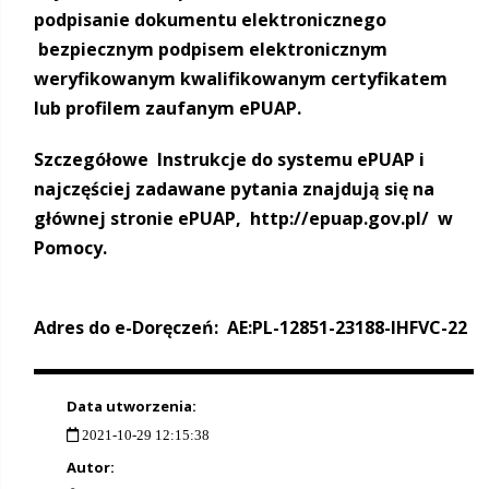
podpisanie dokumentu elektronicznego
bezpiecznym podpisem elektronicznym
weryfikowanym kwalifikowanym certyfikatem
lub profilem zaufanym ePUAP.
Szczegółowe Instrukcje do systemu ePUAP i
najczęściej zadawane pytania znajdują się na
głównej stronie ePUAP, http://epuap.gov.pl/ w
Pomocy.
Adres do e-Doręczeń: AE:PL-12851-23188-IHFVC-22
Data utworzenia:
2021-10-29 12:15:38
Autor: