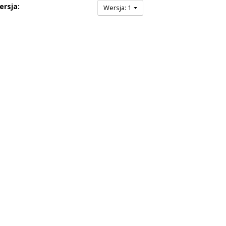
ersja:
Wersja: 1