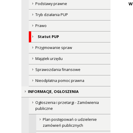
W
Podstawy prawne
Tryb działania PUP
Prawo
Statut PUP
Przyjmowanie spraw
Majątek urzędu
Sprawozdania finansowe
Nieodpłatna pomoc prawna
INFORMACJE, OGŁOSZENIA
Ogłoszenia i przetargi - Zamówienia
publiczne
Plan postępowań o udzielenie
zamówień publicznych