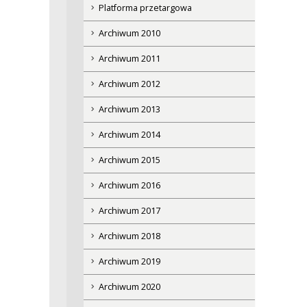
Platforma przetargowa
Archiwum 2010
Archiwum 2011
Archiwum 2012
Archiwum 2013
Archiwum 2014
Archiwum 2015
Archiwum 2016
Archiwum 2017
Archiwum 2018
Archiwum 2019
Archiwum 2020