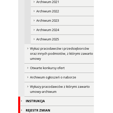
Archiwum 2021
Archiwum 2022
Archiwum 2023
Archiwum 2024
Archiwum 2025
Wykaz pracodawców i przedsiębiorców
oraz innych podmiotów, z którymi zawarto
umowy
Otwarte konkursy ofert
Archiwum ogłoszeń o naborze
Wykazy pracodawców z którymi zawarto
umowy-archiwum
INSTRUKCJA
REJESTR ZMIAN