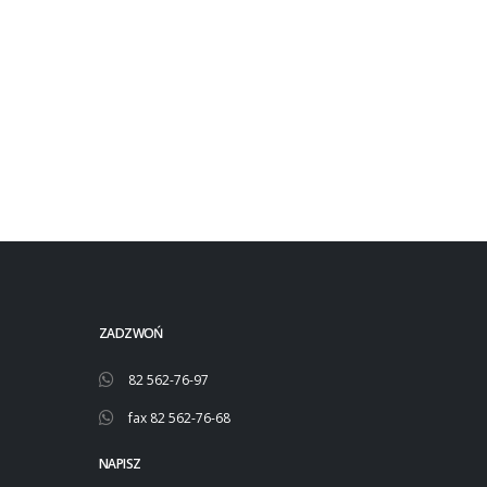
ZADZWOŃ
82 562-76-97
fax 82 562-76-68
NAPISZ