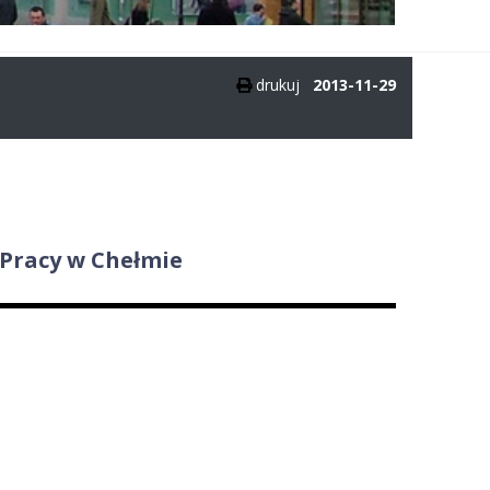
drukuj
2013-11-29
Pracy w Chełmie