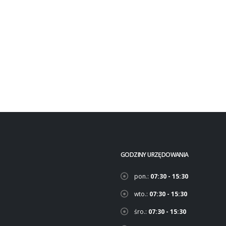
GODZINY URZĘDOWANIA
pon.:
07:30 - 15:30
wto.:
07:30 - 15:30
śro.:
07:30 - 15:30