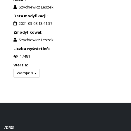
Szychiewicz Leszek
Data modyfikacji:
2021-03-08 13:41:57
Zmodyfikował:
Szychiewicz Leszek
Liczba wyświetleń:
17481
Wersja:
Wersja: 8
ADRES