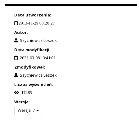
Data utworzenia:
2013-11-29 08:20:27
Autor:
Szychiewicz Leszek
Data modyfikacji:
2021-03-08 13:41:01
Zmodyfikował:
Szychiewicz Leszek
Liczba wyświetleń:
17483
Wersja:
Wersja: 7