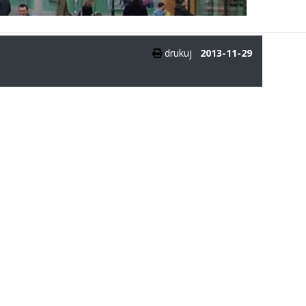
drukuj
2013-11-29