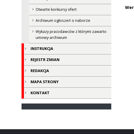
Wer
Otwarte konkursy ofert
Archiwum ogłoszeń o naborze
Wykazy pracodawców z którymi zawarto
umowy-archiwum
INSTRUKCJA
REJESTR ZMIAN
REDAKCJA
MAPA STRONY
KONTAKT