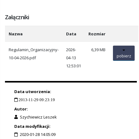
Załączniki
Nazwa
Data
Rozmiar
Regulamin_Organizacyjny-
2026-
6,39 MB
pobierz
10-04-2026.pdf
04-13
12:53:01
Data utworzenia:
2013-11-29 09:23:19
Autor:
Szychiewicz Leszek
Data modyfikacji:
2020-01-28 14:05:09