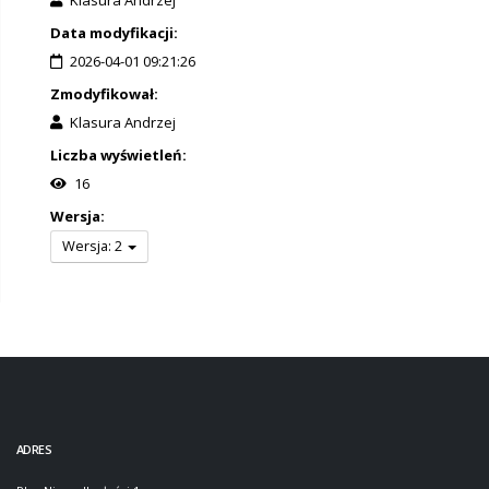
Data modyfikacji:
2026-04-01 09:21:26
Zmodyfikował:
Klasura Andrzej
Liczba wyświetleń:
16
Wersja:
Wersja: 2
ADRES