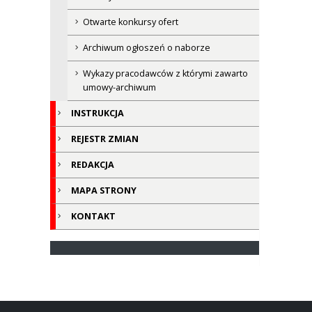
Otwarte konkursy ofert
Archiwum ogłoszeń o naborze
Wykazy pracodawców z którymi zawarto
umowy-archiwum
INSTRUKCJA
REJESTR ZMIAN
REDAKCJA
MAPA STRONY
KONTAKT