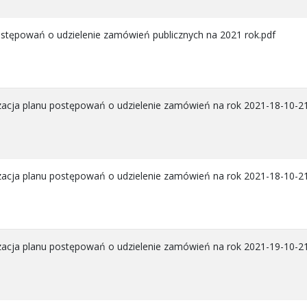
ostępowań o udzielenie zamówień publicznych na 2021 rok.pdf
izacja planu postępowań o udzielenie zamówień na rok 2021-18-10-21
izacja planu postępowań o udzielenie zamówień na rok 2021-18-10-21
izacja planu postępowań o udzielenie zamówień na rok 2021-19-10-21