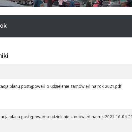
rok
niki
a
izacja planu postępowań o udzielenie zamówień na rok 2021.pdf
izacja planu postępowań o udzielenie zamówień na rok 2021-16-04-21