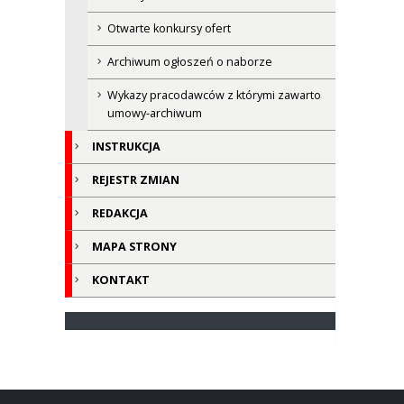
Otwarte konkursy ofert
Archiwum ogłoszeń o naborze
Wykazy pracodawców z którymi zawarto
umowy-archiwum
INSTRUKCJA
REJESTR ZMIAN
REDAKCJA
MAPA STRONY
KONTAKT