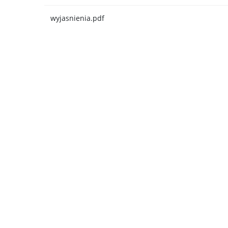
wyjasnienia.pdf