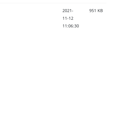
2021-
951 KB
11-12
11:06:30