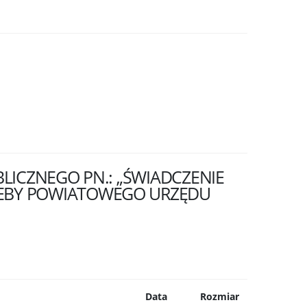
LICZNEGO PN.: „ŚWIADCZENIE
ZEBY POWIATOWEGO URZĘDU
Data
Rozmiar