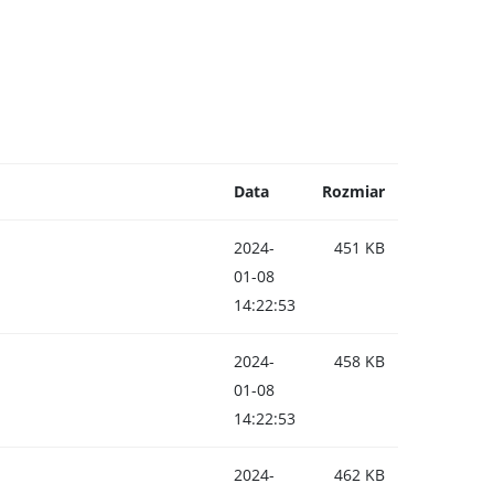
Data
Rozmiar
2024-
451 KB
01-08
14:22:53
2024-
458 KB
01-08
14:22:53
2024-
462 KB