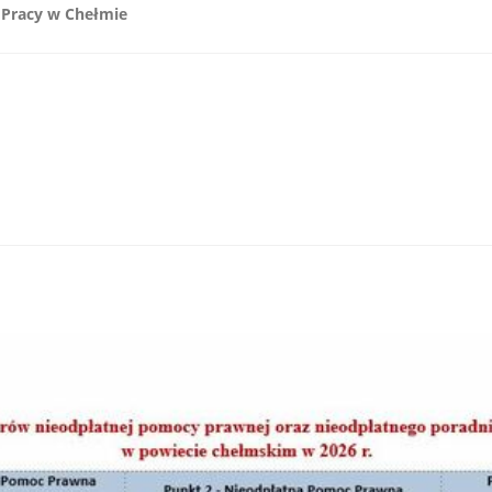
 Pracy w Chełmie